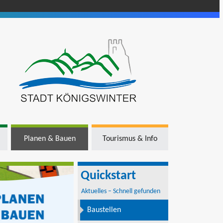
Planen & Bauen
Tourismus & Info
Quickstart
Aktuelles – Schnell gefunden
Baustellen