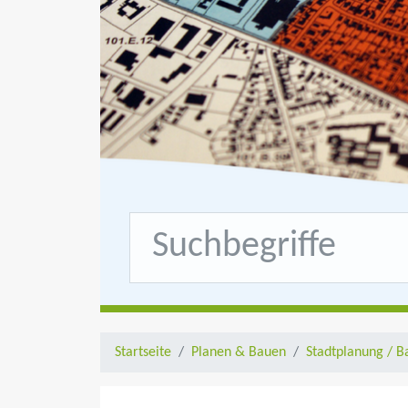
Startseite
Planen & Bauen
Stadtplanung / B