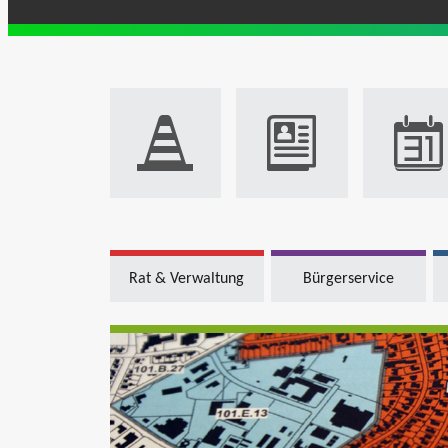
Rat & Verwaltung
Bürgerservice