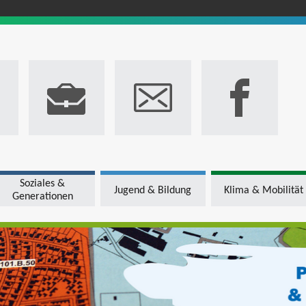
Soziales &
Jugend & Bildung
Klima & Mobilität
Generationen