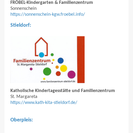
FRÖBEL-Kindergarten & Familienzentrum
Sonnenschein
https://sonnenschein-kgw.froebel.info/
Stieldorf:
Katholische Kindertagesstätte und Familienzentrum
St. Margareta
https://www.kath-kita-stieldorf.de/
Oberpleis: