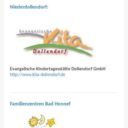
Niederdollendorf:
Evangelische Kindertagesstätte Dollendorf GmbH
http://www.kita-dollendorf.de
Familienzentren Bad Honnef