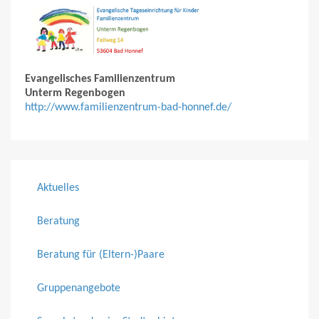
Evangelisches Familienzentrum
Unterm Regenbogen
http://www.familienzentrum-bad-honnef.de/
Aktuelles
Beratung
Beratung für (Eltern-)Paare
Gruppenangebote