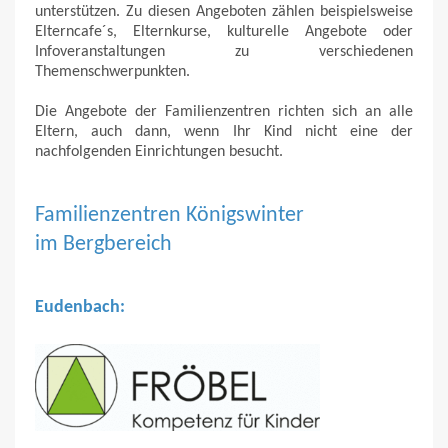
unterstützen. Zu diesen Angeboten zählen beispielsweise
Elterncafe´s, Elternkurse, kulturelle Angebote oder
Infoveranstaltungen zu verschiedenen
Themenschwerpunkten.
Die Angebote der Familienzentren richten sich an alle
Eltern, auch dann, wenn Ihr Kind nicht eine der
nachfolgenden Einrichtungen besucht.
Familienzentren Königswinter
im Bergbereich
Eudenbach: