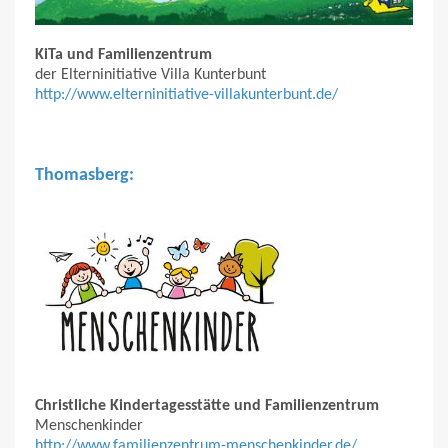
KiTa und Familienzentrum
der Elterninitiative Villa Kunterbunt
http://www.elterninitiative-villakunterbunt.de/
Thomasberg:
Christliche Kindertagesstätte und Familienzentrum
Menschenkinder
http://www.familienzentrum-menschenkinder.de/