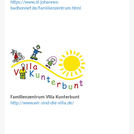
https://www.st-johannes-
badhonnef.de/familienzentrum.html
Familienzentrum Villa Kunterbunt
http://www.wir-sind-die-villa.de/