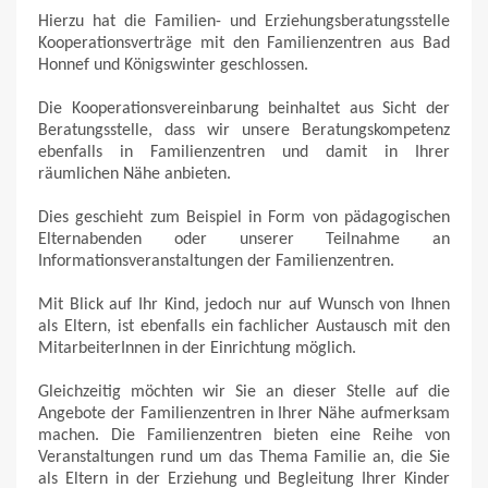
Hierzu hat die Familien- und Erziehungsberatungsstelle
Kooperationsverträge mit den Familienzentren aus Bad
Honnef und Königswinter geschlossen.
Die Kooperationsvereinbarung beinhaltet aus Sicht der
Beratungsstelle, dass wir unsere Beratungskompetenz
ebenfalls in Familienzentren und damit in Ihrer
räumlichen Nähe anbieten.
Dies geschieht zum Beispiel in Form von pädagogischen
Elternabenden oder unserer Teilnahme an
Informationsveranstaltungen der Familienzentren.
Mit Blick auf Ihr Kind, jedoch nur auf Wunsch von Ihnen
als Eltern, ist ebenfalls ein fachlicher Austausch mit den
MitarbeiterInnen in der Einrichtung möglich.
Gleichzeitig möchten wir Sie an dieser Stelle auf die
Angebote der Familienzentren in Ihrer Nähe aufmerksam
machen. Die Familienzentren bieten eine Reihe von
Veranstaltungen rund um das Thema Familie an, die Sie
als Eltern in der Erziehung und Begleitung Ihrer Kinder