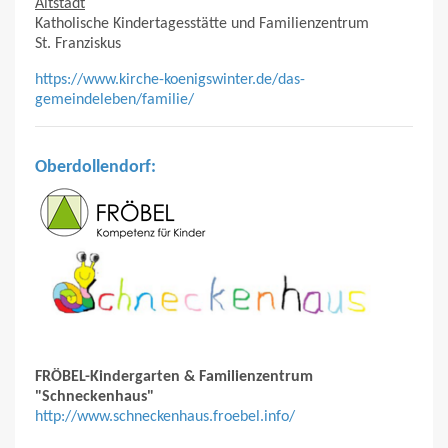
Altstadt
Katholische Kindertagesstätte und Familienzentrum
St. Franziskus
https://www.kirche-koenigswinter.de/das-
gemeindeleben/familie/
Oberdollendorf:
FRÖBEL-Kindergarten & Familienzentrum
"Schneckenhaus"
http://www.schneckenhaus.froebel.info/