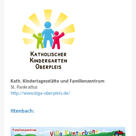
Kath. Kindertagesstätte und Familienzentrum
St. Pankratius
http://www.kiga-oberpleis.de/
Ittenbach: