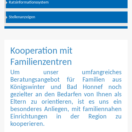
Ratsinformationssystem
Stellenanzeigen
Kooperation mit
Familienzentren
Um unser umfangreiches
Beratungsangebot für Familien aus
Königswinter und Bad Honnef noch
gezielter an den Bedarfen von Ihnen als
Eltern zu orientieren, ist es uns ein
besonderes Anliegen, mit familiennahen
Einrichtungen in der Region zu
kooperieren.