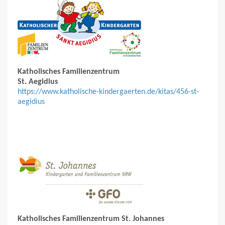
Katholisches Familienzentrum
St. Aegidius
https://www.katholische-kindergaerten.de/kitas/456-st-
aegidius
Katholisches Familienzentrum St. Johannes