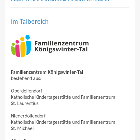
im Talbereich
Familienzentrum Königswinter-Tal
bestehend aus:
Oberdollendorf
Katholische Kindertagesstätte und Familienzentrum
St. Laurentius
Niederdollendorf
Katholische Kindertagesstätte und Familienzentrum
St. Michael