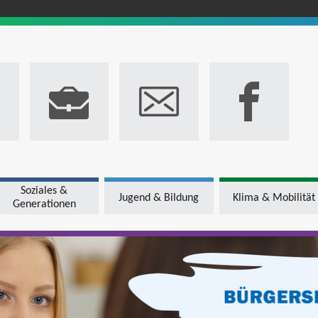
Soziales &
Jugend & Bildung
Klima & Mobilität
Generationen