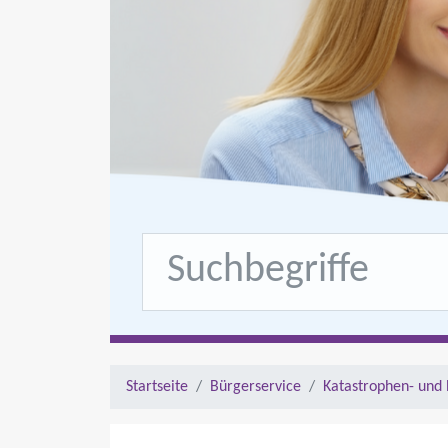
Startseite
Bürgerservice
Katastrophen- und 