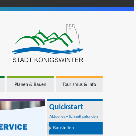
Planen & Bauen
Tourismus & Info
Quickstart
Aktuelles – Schnell gefunden
Baustellen