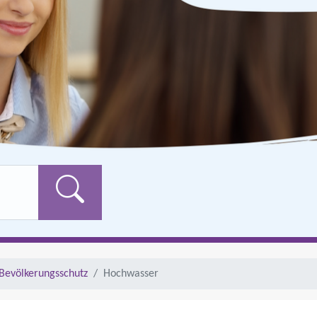
Formularschaltfläch
Bevölkerungsschutz
Hochwasser