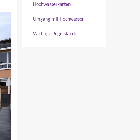
Hochwasserkarten
Umgang mit Hochwasser
Wichtige Pegelstände