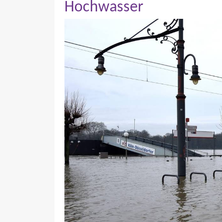
Hochwasser