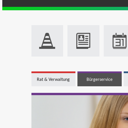
Rat & Verwaltung
Bürgerservice