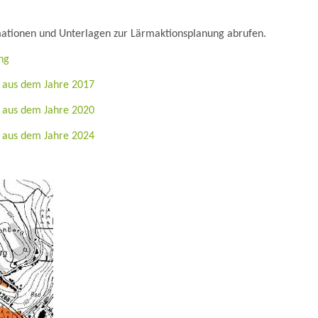
mationen und Unterlagen zur Lärmaktionsplanung abrufen.
ng
e aus dem Jahre 2017
e aus dem Jahre 2020
e aus dem Jahre 2024