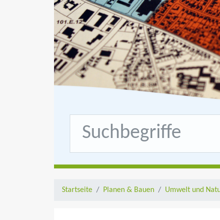
Startseite
Planen & Bauen
Umwelt und Natu