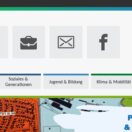
Soziales &
Jugend & Bildung
Klima & Mobilität
Generationen