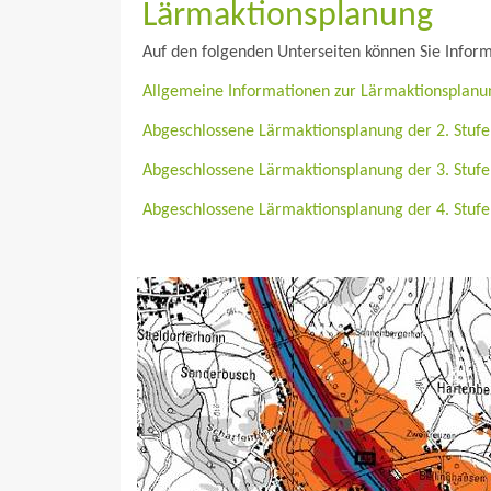
Lärmaktionsplanung
Auf den folgenden Unterseiten können Sie Infor
Allgemeine Informationen zur Lärmaktionsplanu
Abgeschlossene Lärmaktionsplanung der 2. Stuf
Abgeschlossene Lärmaktionsplanung der 3. Stuf
Abgeschlossene Lärmaktionsplanung der 4. Stuf