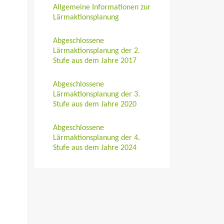
Allgemeine Informationen zur
Lärmaktionsplanung
Abgeschlossene
Lärmaktionsplanung der 2.
Stufe aus dem Jahre 2017
Abgeschlossene
Lärmaktionsplanung der 3.
Stufe aus dem Jahre 2020
Abgeschlossene
Lärmaktionsplanung der 4.
Stufe aus dem Jahre 2024