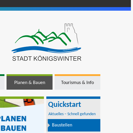
Planen & Bauen
Tourismus & Info
Quickstart
Aktuelles – Schnell gefunden
Baustellen