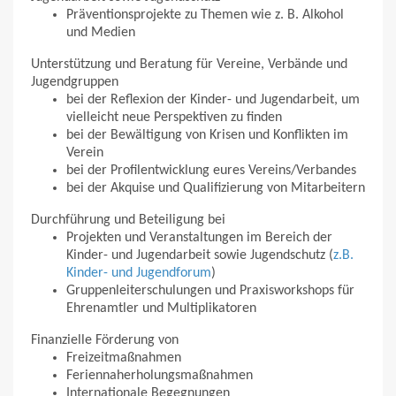
Präventionsprojekte zu Themen wie z. B. Alkohol
und Medien
Unterstützung und Beratung für Vereine, Verbände und
Jugendgruppen
bei der Reflexion der Kinder- und Jugendarbeit, um
vielleicht neue Perspektiven zu finden
bei der Bewältigung von Krisen und Konflikten im
Verein
bei der Profilentwicklung eures Vereins/Verbandes
bei der Akquise und Qualifizierung von Mitarbeitern
Durchführung und Beteiligung bei
Projekten und Veranstaltungen im Bereich der
Kinder- und Jugendarbeit sowie Jugendschutz (
z.B.
Kinder- und Jugendforum
)
Gruppenleiterschulungen und Praxisworkshops für
Ehrenamtler und Multiplikatoren
Finanzielle Förderung von
Freizeitmaßnahmen
Feriennaherholungsmaßnahmen
Internationale Begegnungen