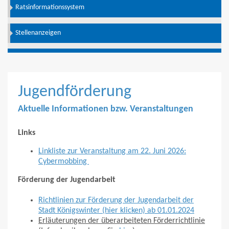
Ratsinformationssystem
Stellenanzeigen
Jugendförderung
Aktuelle Informationen bzw. Veranstaltungen
Links
Linkliste zur Veranstaltung am 22. Juni 2026:
Cybermobbing
Förderung der Jugendarbeit
Richtlinien zur Förderung der Jugendarbeit der
Stadt Königswinter (hier klicken) ab 01.01.2024
Erläuterungen der überarbeiteten Förderrichtlinie