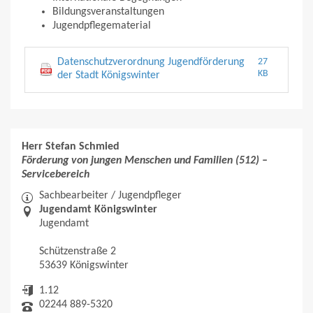
Bildungsveranstaltungen
Jugendpflegematerial
Datenschutzverordnung Jugendförderung
27
KB
der Stadt Königswinter
Herr Stefan Schmied
Förderung von jungen Menschen und Familien (512) –
Servicebereich
Sachbearbeiter / Jugendpfleger
Jugendamt Königswinter
Jugendamt
Schützenstraße 2
53639 Königswinter
1.12
02244 889-5320