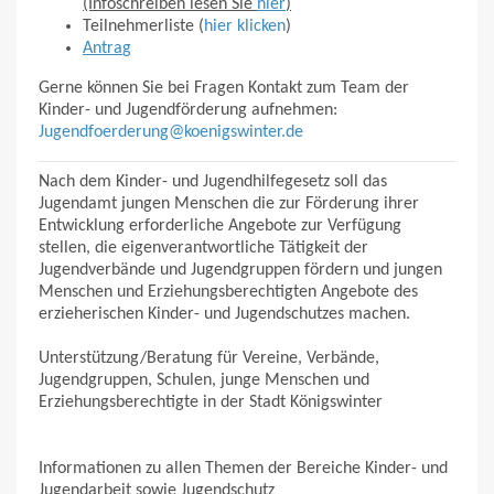
(Infoschreiben lesen Sie
hier
)
Teilnehmerliste (
hier klicken
)
Antra
g
Gerne können Sie bei Fragen Kontakt zum Team der
Kinder- und Jugendförderung aufnehmen:
Jugendfoerderung@koenigswinter.de
Nach dem Kinder- und Jugendhilfegesetz soll das
Jugendamt jungen Menschen die zur Förderung ihrer
Entwicklung erforderliche Angebote zur Verfügung
stellen, die eigenverantwortliche Tätigkeit der
Jugendverbände und Jugendgruppen fördern und jungen
Menschen und Erziehungsberechtigten Angebote des
erzieherischen Kinder- und Jugendschutzes machen.
Unterstützung/Beratung für Vereine, Verbände,
Jugendgruppen, Schulen, junge Menschen und
Erziehungsberechtigte in der Stadt Königswinter
Informationen zu allen Themen der Bereiche Kinder- und
Jugendarbeit sowie Jugendschutz