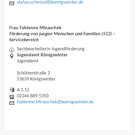
stefan.schmied@koenigswinter.de
Frau Fabienne Minaschek
Förderung von jungen Menschen und Familien (512) –
Servicebereich
Sachbearbeiterin Jugendförderung
Jugendamt Königswinter
Jugendamt
Schützenstraße 2
53639 Königswinter
A 1.12
02244 889-5350
Fabienne.Minaschek@koenigswinter.de