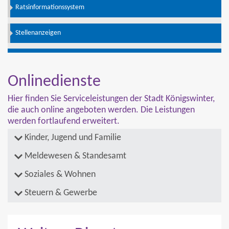
Ratsinformationssystem
Stellenanzeigen
Onlinedienste
Hier finden Sie Serviceleistungen der Stadt Königswinter,
die auch online angeboten werden. Die Leistungen
werden fortlaufend erweitert.
Kinder, Jugend und Familie
Meldewesen & Standesamt
Soziales & Wohnen
Steuern & Gewerbe