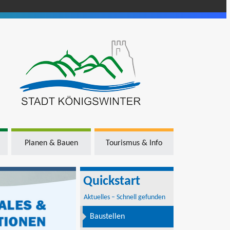
Planen & Bauen
Tourismus & Info
Quickstart
Aktuelles – Schnell gefunden
Baustellen