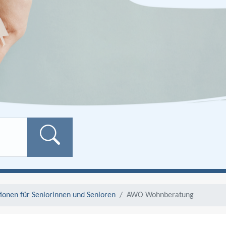
Formularschaltfläch
ionen für Seniorinnen und Senioren
AWO Wohnberatung