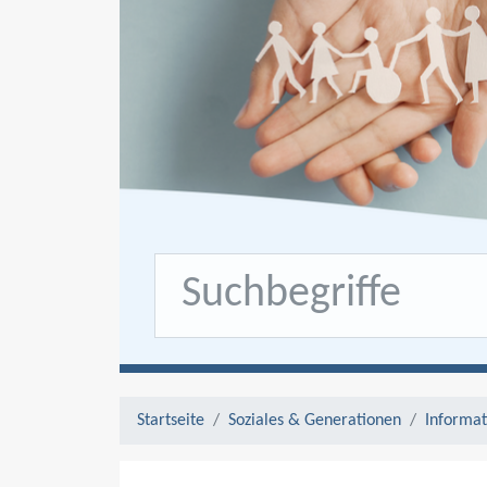
Startseite
Soziales & Generationen
Informat