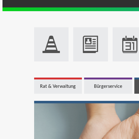
Rat & Verwaltung
Bürgerservice