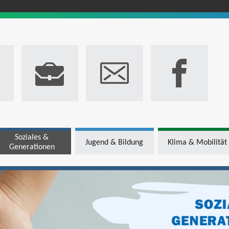
Soziales &
Jugend & Bildung
Klima & Mobilität
Generationen