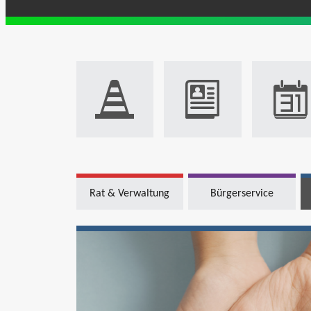
Rat & Verwaltung
Bürgerservice