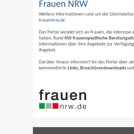
Frauen NRW
Weitere Informationen rund um die Gleichstellung
frauennrw.de
Das Portal wendet sich an Frauen, die Interess
haben. Rund
450 frauenspezifische Beratungsst
Informationen über ihre Angebote zur Verfügung
Angebot.
Darüber hinaus informiert Sie das Portal über ak
kommentierte
Links, Broschürendownloads
un