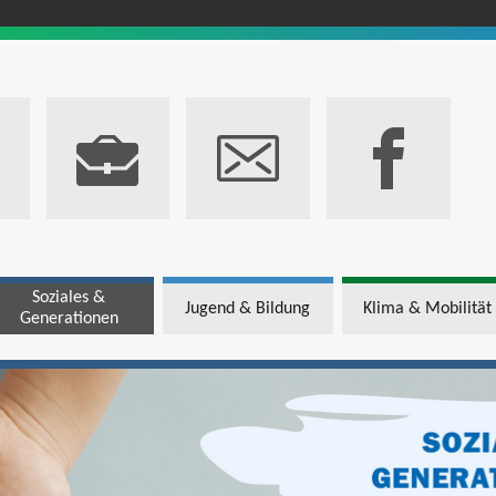
Soziales &
Jugend & Bildung
Klima & Mobilität
Generationen