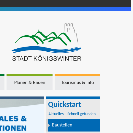
Planen & Bauen
Tourismus & Info
Quickstart
Aktuelles – Schnell gefunden
Baustellen