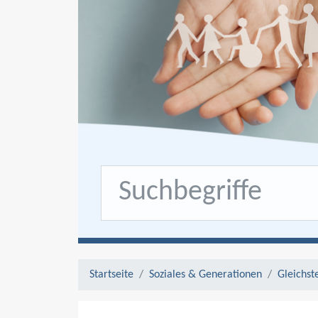
Startseite
Soziales & Generationen
Gleichst