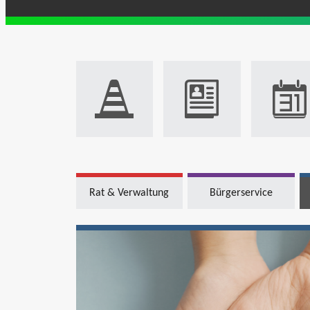
Rat & Verwaltung
Bürgerservice