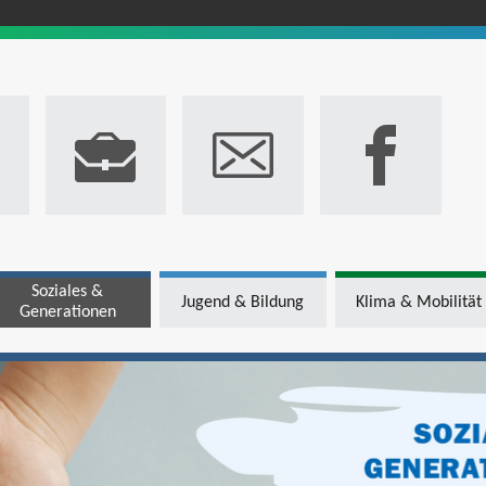
Soziales &
Jugend & Bildung
Klima & Mobilität
Generationen