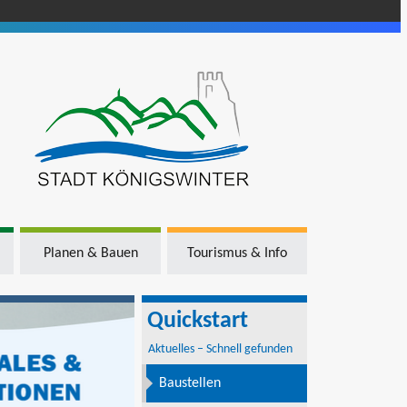
Planen & Bauen
Tourismus & Info
Quickstart
Aktuelles – Schnell gefunden
Baustellen