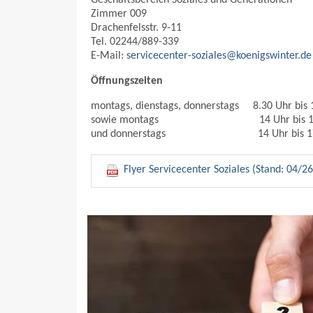
Zimmer 009
Drachenfelsstr. 9-11
Tel. 02244/889-339
E-Mail:
servicecenter-soziales@koenigswinter.de
Öffnungszeiten
montags, dienstags, donnerstags 8.30 Uhr bis 
sowie montags 14 Uhr bis 16
und donnerstags 14 Uhr bi
Flyer Servicecenter Soziales (Stand: 04/26