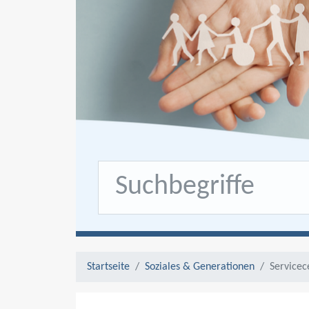
Startseite
Soziales & Generationen
Servicec