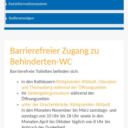
Ratsinformationssystem
Stellenanzeigen
Barrierefreier Zugang zu
Behinderten-WC
Barrierefreie Toiletten befinden sich:
in den Rathäusern
Königswinter-Altstadt, Oberpleis
und Thomasberg während der Öffnungszeiten
Im
Siebengebirgsmuseum
während der
Öffnungszeiten
unter der Drachenbrücke, Königswinter-Altstadt
in den Monaten November bis März samstags- und
sonntags von 10 Uhr bis 18 Uhr sowie in den
Monaten April bis Oktober täglich von 8 Uhr bis
Anbruch der Dunkelheit