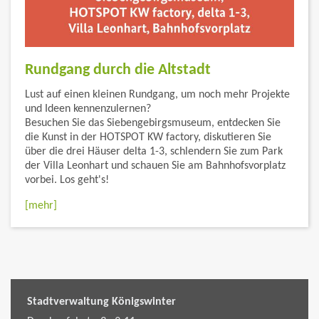
Rundgang durch die Altstadt
Lust auf einen kleinen Rundgang, um noch mehr Projekte
und Ideen kennenzulernen?
Besuchen Sie das Siebengebirgsmuseum, entdecken Sie
die Kunst in der HOTSPOT KW factory, diskutieren Sie
über die drei Häuser delta 1-3, schlendern Sie zum Park
der Villa Leonhart und schauen Sie am Bahnhofsvorplatz
vorbei. Los geht's!
[mehr]
Stadtverwaltung Königswinter