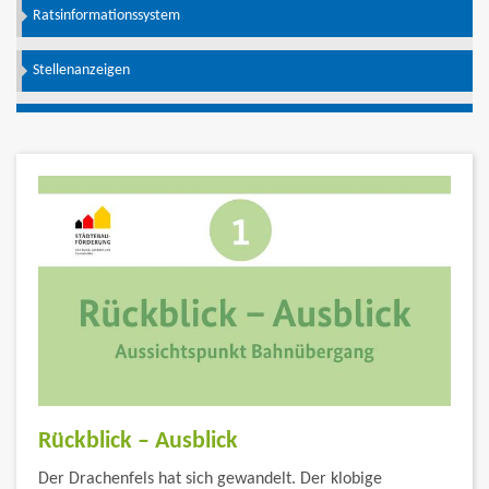
Ratsinformationssystem
Stellenanzeigen
Rückblick – Ausblick
Der Drachenfels hat sich gewandelt. Der klobige