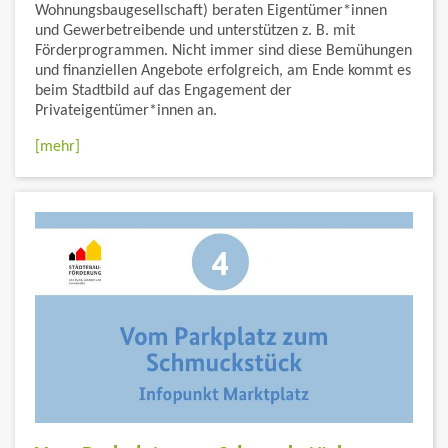
Wohnungsbaugesellschaft) beraten Eigentümer*innen
und Gewerbetreibende und unterstützen z. B. mit
Förderprogrammen. Nicht immer sind diese Bemühungen
und finanziellen Angebote erfolgreich, am Ende kommt es
beim Stadtbild auf das Engagement der
Privateigentümer*innen an.
[mehr]