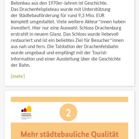
Betonbau aus den 1970er-Jahren ist Geschichte.
Das Drachenfelsplateau wurde mit Unterstützung
der Städtebauförderung für rund 9,3 Mio. EUR
komplett umgestaltet. Viele weitere Akteur*innen haben
investiert. Hier nur eine Auswahl: Schloss Drachenburg
erstrahlt in neuem Glanz. Das Schloss wurde liebevoll
restauriert und ist ein beliebtes Ziel für Besucher*innen
aus nah und fern. Die Talstation der Drachenfelsbahn
wurde umgebaut und empfängt mit der Tourist-
Information und einer Ausstellung über die Geschichte
der Bahn.
[mehr]