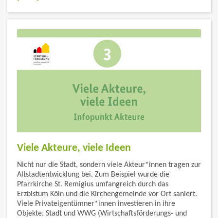
Viele Akteure, viele Ideen
Nicht nur die Stadt, sondern viele Akteur*innen tragen zur
Altstadtentwicklung bei. Zum Beispiel wurde die
Pfarrkirche St. Remigius umfangreich durch das
Erzbistum Köln und die Kirchengemeinde vor Ort saniert.
Viele Privateigentümner*innen investieren in ihre
Objekte. Stadt und WWG (Wirtschaftsförderungs- und