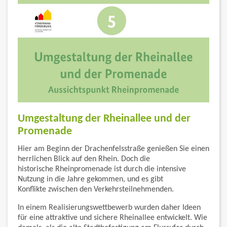
Umgestaltung der Rheinallee und der
Promenade
Hier am Beginn der Drachenfelsstraße genießen Sie einen
herrlichen Blick auf den Rhein. Doch die
historische Rheinpromenade ist durch die intensive
Nutzung in die Jahre gekommen, und es gibt
Konflikte zwischen den Verkehrsteilnehmenden.
In einem Realisierungswettbewerb wurden daher Ideen
für eine attraktive und sichere Rheinallee entwickelt. Wie