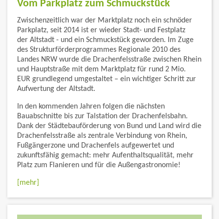
Vom Parkplatz zum Schmuckstück
Zwischenzeitlich war der Marktplatz noch ein schnöder
Parkplatz, seit 2014 ist er wieder Stadt- und Festplatz
der Altstadt - und ein Schmuckstück geworden. Im Zuge
des Strukturförderprogrammes Regionale 2010 des
Landes NRW wurde die Drachenfelsstraße zwischen Rhein
und Hauptstraße mit dem Marktplatz für rund 2 Mio.
EUR grundlegend umgestaltet – ein wichtiger Schritt zur
Aufwertung der Altstadt.
In den kommenden Jahren folgen die nächsten
Bauabschnitte bis zur Talstation der Drachenfelsbahn.
Dank der Städtebauförderung von Bund und Land wird die
Drachenfelsstraße als zentrale Verbindung von Rhein,
Fußgängerzone und Drachenfels aufgewertet und
zukunftsfähig gemacht: mehr Aufenthaltsqualität, mehr
Platz zum Flanieren und für die Außengastronomie!
[mehr]