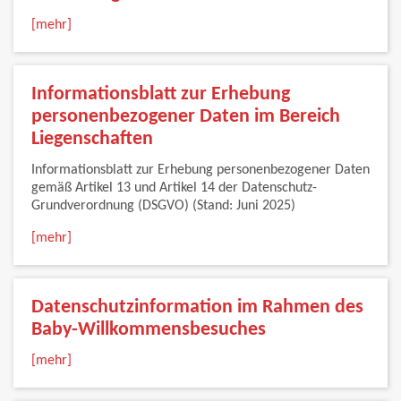
[mehr]
Informationsblatt zur Erhebung
personenbezogener Daten im Bereich
Liegenschaften
Informationsblatt zur Erhebung personenbezogener Daten
gemäß Artikel 13 und Artikel 14 der Datenschutz-
Grundverordnung (DSGVO) (Stand: Juni 2025)
[mehr]
Datenschutzinformation im Rahmen des
Baby-Willkommensbesuches
[mehr]