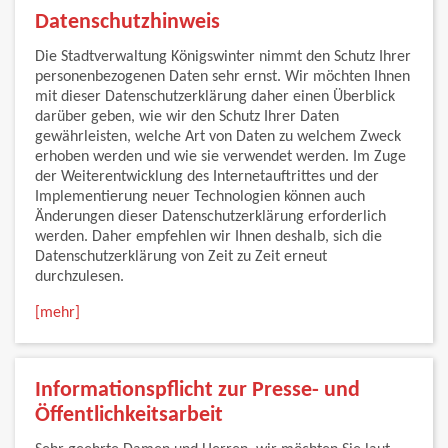
Datenschutzhinweis
Die Stadtverwaltung Königswinter nimmt den Schutz Ihrer
personenbezogenen Daten sehr ernst. Wir möchten Ihnen
mit dieser Datenschutzerklärung daher einen Überblick
darüber geben, wie wir den Schutz Ihrer Daten
gewährleisten, welche Art von Daten zu welchem Zweck
erhoben werden und wie sie verwendet werden. Im Zuge
der Weiterentwicklung des Internetauftrittes und der
Implementierung neuer Technologien können auch
Änderungen dieser Datenschutzerklärung erforderlich
werden. Daher empfehlen wir Ihnen deshalb, sich die
Datenschutzerklärung von Zeit zu Zeit erneut
durchzulesen.
[mehr]
Informationspflicht zur Presse- und
Öffentlichkeitsarbeit