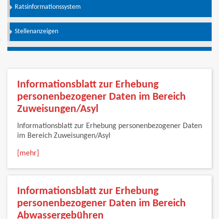
Ratsinformationssystem
Stellenanzeigen
Informationsblatt zur Erhebung
personenbezogener Daten im Bereich
Zuweisungen/Asyl
Informationsblatt zur Erhebung personenbezogener Daten
im Bereich Zuweisungen/Asyl
[mehr]
Informationsblatt zur Erhebung
personenbezogener Daten im Bereich
Abwassergebühren