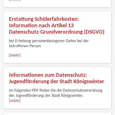
Erstattung Schülerfahrkosten:
Information nach Artikel 13
Datenschutz-Grundverordnung (DSGVO)
bei Erhebung personenbezogener Daten bei der
betroffenen Person
[mehr]
Informationen zum Datenschutz:
Jugendförderung der Stadt Königswinter
Im folgenden PDF finden Sie die Datenschutzverordnung
der Jugendförderung der Stadt Königswinter.
[mehr]