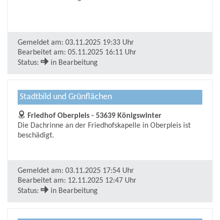
Gemeldet am:
03.11.2025 19:33 Uhr
Bearbeitet am:
05.11.2025 16:11 Uhr
Status:
in Bearbeitung
Stadtbild und Grünflächen
Friedhof Oberpleis - 53639 Königswinter
Die Dachrinne an der Friedhofskapelle in Oberpleis ist
beschädigt.
Gemeldet am:
03.11.2025 17:54 Uhr
Bearbeitet am:
12.11.2025 12:47 Uhr
Status:
in Bearbeitung