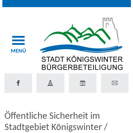
MENÜ
Öffentliche Sicherheit im
Stadtgebiet Königswinter /