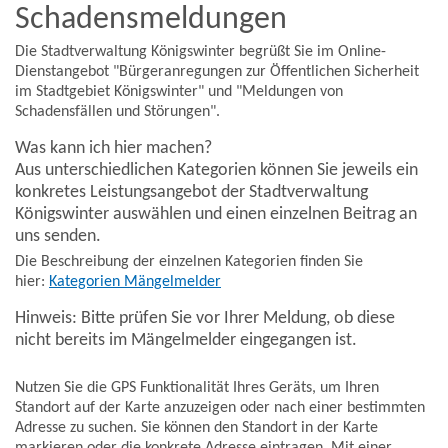
Schadensmeldungen
Die Stadtverwaltung Königswinter begrüßt Sie im Online-
Dienstangebot "Bürgeranregungen zur Öffentlichen Sicherheit
im Stadtgebiet Königswinter" und "Meldungen von
Schadensfällen und Störungen".
Was kann ich hier machen?
Aus unterschiedlichen Kategorien können Sie jeweils ein
konkretes Leistungsangebot der Stadtverwaltung
Königswinter auswählen und einen einzelnen Beitrag an
uns senden.
Die Beschreibung der einzelnen Kategorien finden Sie
hier:
Kategorien Mängelmelder
Hinweis: Bitte prüfen Sie vor Ihrer Meldung, ob diese
nicht bereits im Mängelmelder eingegangen ist.
Nutzen Sie die GPS Funktionalität Ihres Geräts, um Ihren
Standort auf der Karte anzuzeigen oder nach einer bestimmten
Adresse zu suchen. Sie können den Standort in der Karte
markieren oder die konkrete Adresse eintragen. Mit einer