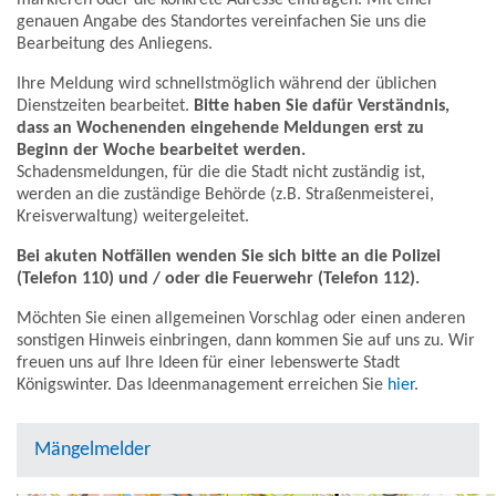
genauen Angabe des Standortes vereinfachen Sie uns die
Bearbeitung des Anliegens.
Ihre Meldung wird schnellstmöglich während der üblichen
Dienstzeiten bearbeitet.
Bitte haben Sie dafür Verständnis,
dass an Wochenenden eingehende Meldungen erst zu
Beginn der Woche bearbeitet werden.
Schadensmeldungen, für die die Stadt nicht zuständig ist,
werden an die zuständige Behörde (z.B. Straßenmeisterei,
Kreisverwaltung) weitergeleitet.
Bei akuten Notfällen wenden Sie sich bitte an die Polizei
(Telefon 110) und / oder die Feuerwehr (Telefon 112).
Möchten Sie einen allgemeinen Vorschlag oder einen anderen
sonstigen Hinweis einbringen, dann kommen Sie auf uns zu. Wir
freuen uns auf Ihre Ideen für einer lebenswerte Stadt
Königswinter. Das Ideenmanagement erreichen Sie
hier
.
Mängelmelder