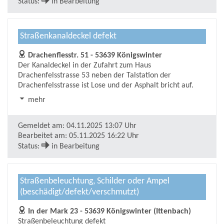
Status:
in Bearbeitung
Straßenkanaldeckel defekt
Drachenflesstr. 51 - 53639 Königswinter
Der Kanaldeckel in der Zufahrt zum Haus
Drachenfelsstrasse 53 neben der Talstation der
Drachenfelsstrasse ist Lose und der Asphalt bricht auf.
mehr
Gemeldet am:
04.11.2025 13:07 Uhr
Bearbeitet am:
05.11.2025 16:22 Uhr
Status:
in Bearbeitung
Straßenbeleuchtung, Schilder oder Ampel
(beschädigt/defekt/verschmutzt)
In der Mark 23 - 53639 Königswinter (Ittenbach)
Straßenbeleuchtung defekt