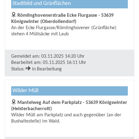
Stadtbild und Grünflächen
Römlinghovenerstraße Ecke Flurgasse - 53639
Königswinter (Oberdollendorf)
An der Ecke Flurgasse/Römlinghovener (Grünfläche)
stehen 4 Müllsäcke mit Laub
Gemeldet am:
03.11.2025 14:20 Uhr
Bearbeitet am:
05.11.2025 16:11 Uhr
Status:
in Bearbeitung
Wilder Müll
Mantelweg Auf dem Parkplatz - 53639 Königswinter
(Heisterbacherrott)
Wilder Müll am Parkplatz und auch gegenüber (an der
Bushaltestelle) im Wald.