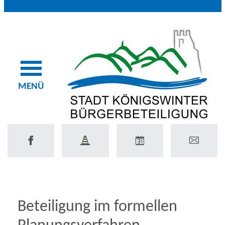
MENÜ
Beteiligung im formellen